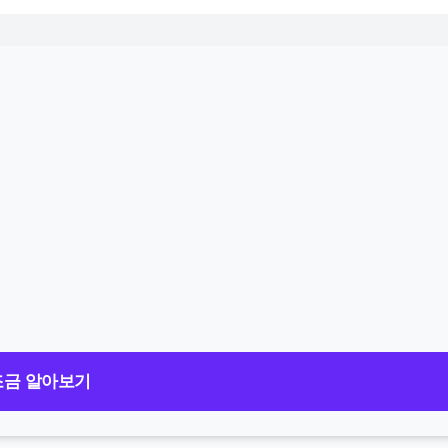
조금 알아보기