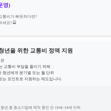
운영)
교통비가 빠듯하다면?
세요! 🚍
청년을 위한 교통비 정액 지원
원은
는 교통비 부담을 줄이기 위해
 청년에게 분기별 또는 월 단위
또는 포인트로 지원하는 제도입니다.
 청년 중 중소기업에 재직 중인 만 18세~34세 이하