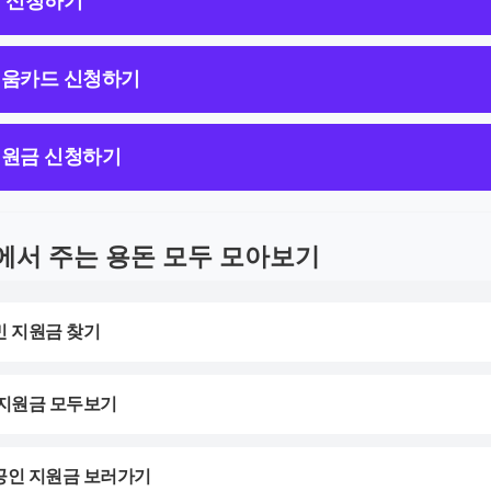
 신청하기
움카드 신청하기
원금 신청하기
에서 주는 용돈 모두 모아보기
민 지원금 찾기
 지원금 모두보기
상공인 지원금 보러가기