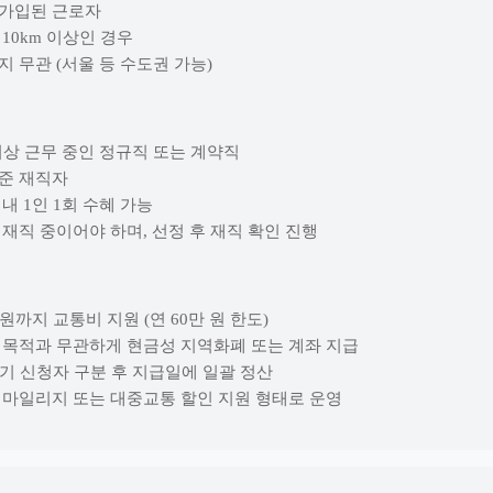
 가입된 근로자
 10km 이상인 경우
지 무관 (서울 등 수도권 가능)
 이상 근무 중인 정규직 또는 계약직
기준 재직자
 내 1인 1회 수혜 가능
 재직 중이어야 하며, 선정 후 재직 확인 진행
만 원까지 교통비 지원 (연 60만 원 한도)
용 목적과 무관하게 현금성 지역화폐 또는 계좌 지급
반기 신청자 구분 후 지급일에 일괄 정산
은 마일리지 또는 대중교통 할인 지원 형태로 운영