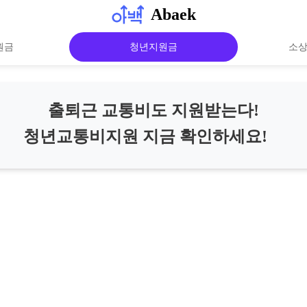
Abaek
원금
청년지원금
소
출퇴근 교통비도 지원받는다!
청년교통비지원 지금 확인하세요!