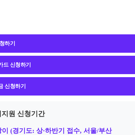
신청하기
카드 신청하기
금 신청하기
지원 신청기간
이 (경기도: 상·하반기 접수, 서울/부산